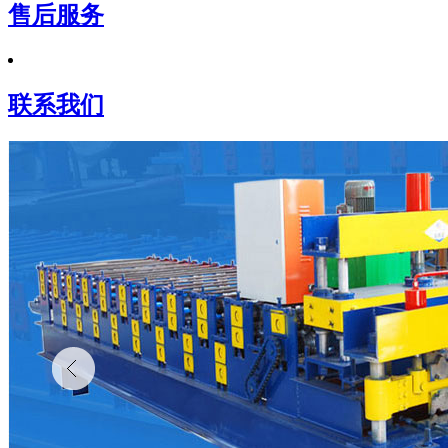
售后服务
联系我们