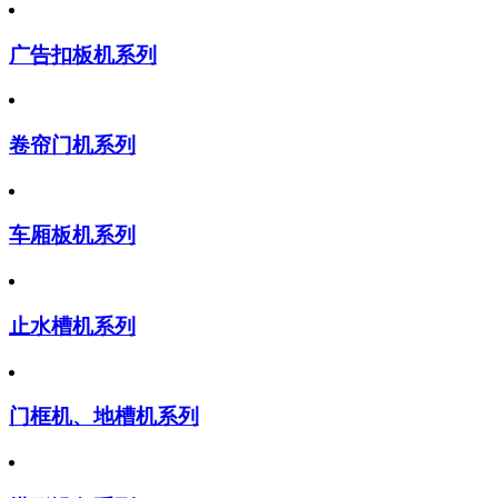
广告扣板机系列
卷帘门机系列
车厢板机系列
止水槽机系列
门框机、地槽机系列