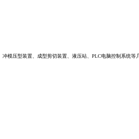
机、冲模压型装置、成型剪切装置、液压站、PLC电脑控制系统