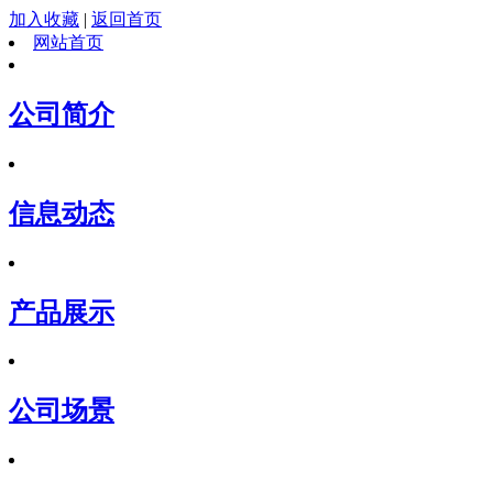
加入收藏
|
返回首页
网站首页
公司简介
信息动态
产品展示
公司场景