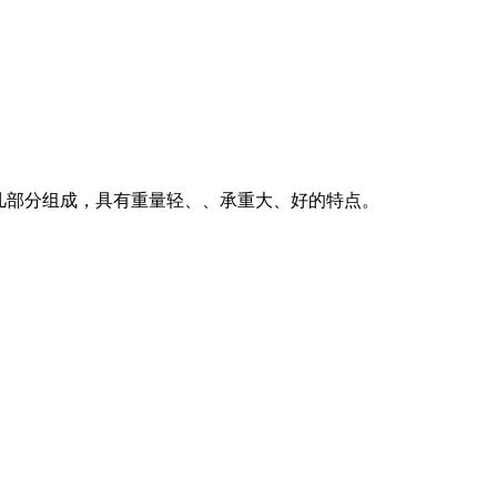
等几部分组成，具有重量轻、、承重大、好的特点。