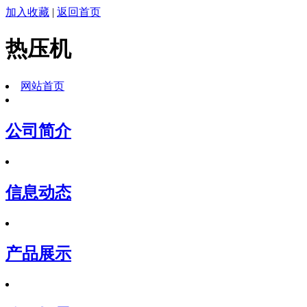
加入收藏
|
返回首页
热压机
网站首页
公司简介
信息动态
产品展示