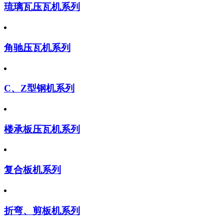
琉璃瓦压瓦机系列
角驰压瓦机系列
C、Z型钢机系列
楼承板压瓦机系列
复合板机系列
折弯、剪板机系列