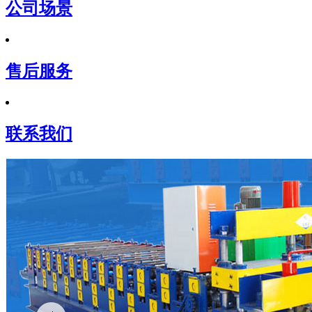
公司场景
售后服务
联系我们