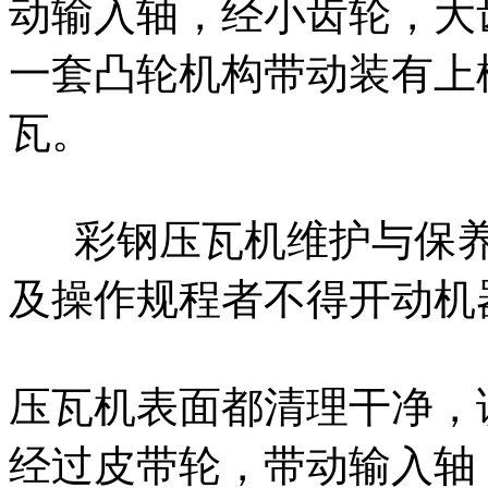
动输入轴，经小齿轮，大
一套凸轮机构带动装有上
瓦。
彩钢压瓦机维护与保养
及操作规程者不得开动机
压瓦机表面都清理干净，
经过皮带轮，带动输入轴