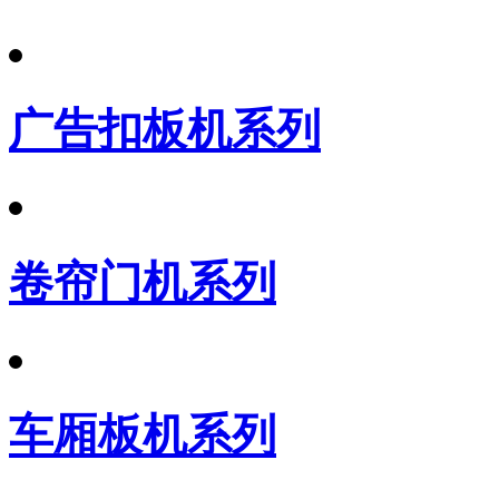
广告扣板机系列
卷帘门机系列
车厢板机系列