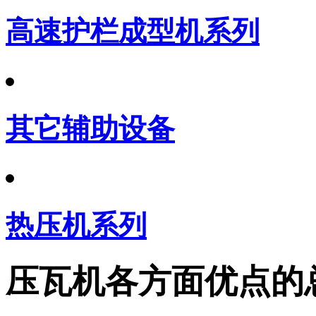
高速护栏成型机系列
其它辅助设备
热压机系列
压瓦机各方面优点的