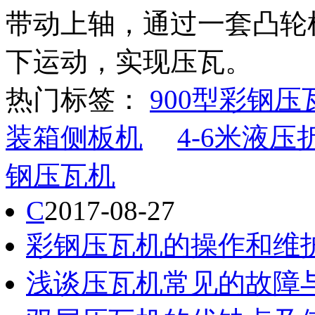
带动上轴，通过一套凸轮
下运动，实现压瓦。
热门标签：
900型彩钢压
装箱侧板机
4-6米液压
钢压瓦机
C
2017-08-27
彩钢压瓦机的操作和维
浅谈压瓦机常见的故障