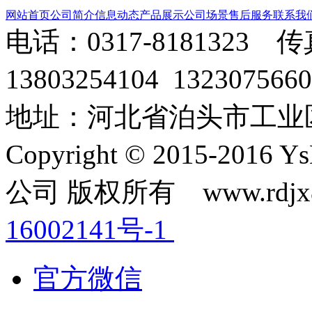
网站首页
公司简介
信息动态
产品展示
公司场景
售后服务
联系我
电话：0317-8181323 传
13803254104 1323075
地址：河北省泊头市工业
Copyright © 2015-2
公司 版权所有 www.rdjx
16002141号-1
官方微信