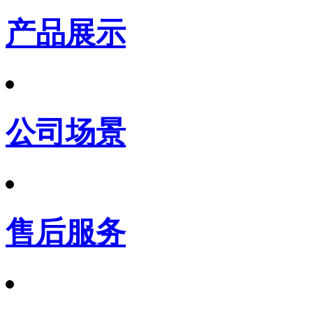
产品展示
公司场景
售后服务