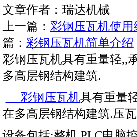
文章作者：瑞达机械 发布
上一篇：
彩钢压瓦机使用
篇：
彩钢压瓦机简单介绍
彩钢压瓦机具有重量轻,,
多高层钢结构建筑.
彩钢压瓦机
具有重量轻
在多高层钢结构建筑.压
设备包括:整机,PLC电