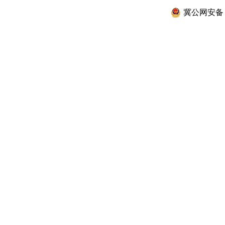
冀公网安备 13