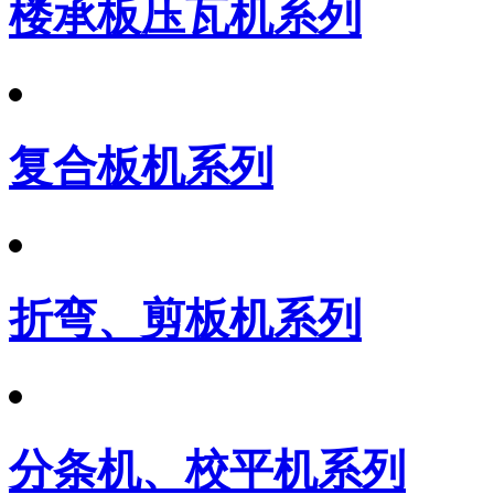
楼承板压瓦机系列
复合板机系列
折弯、剪板机系列
分条机、校平机系列