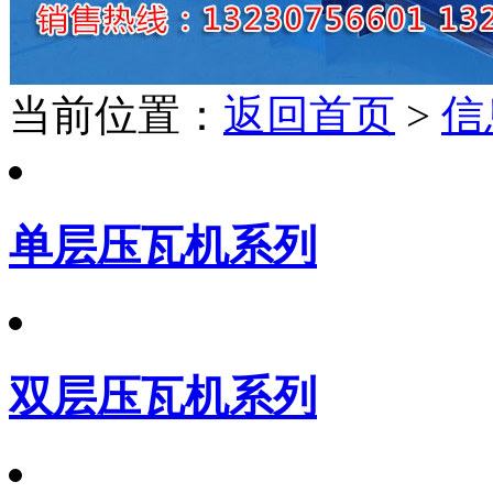
当前位置：
返回首页
>
信
单层压瓦机系列
双层压瓦机系列