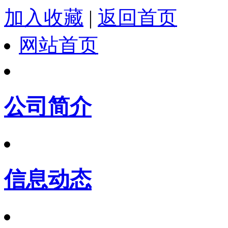
加入收藏
|
返回首页
网站首页
公司简介
信息动态