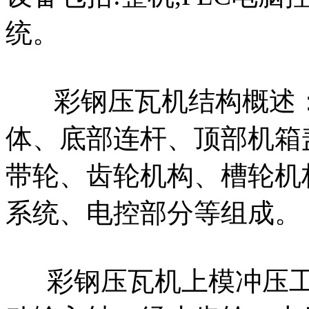
统。
彩钢压瓦机结构概述
体、底部连杆、顶部机箱
带轮、齿轮机构、槽轮机
系统、电控部分等组成。
彩钢压瓦机上模冲压工