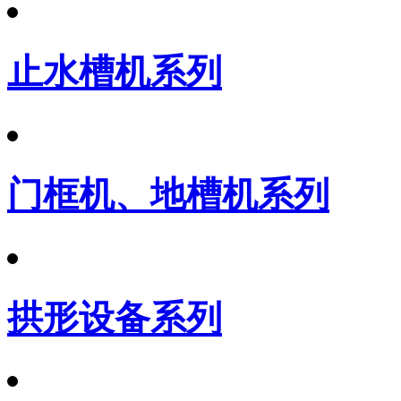
止水槽机系列
门框机、地槽机系列
拱形设备系列