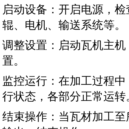
启动设备：开启电源，检
辊、电机、输送系统等。
调整设置：启动瓦机主机
置。
监控运行：在加工过程中
行状态，各部分正常运转
结束操作：当瓦材加工至