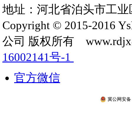
地址：河北省泊头市工业
Copyright © 2015-2
公司 版权所有 www.rdjx
16002141号-1
官方微信
冀公网安备 13