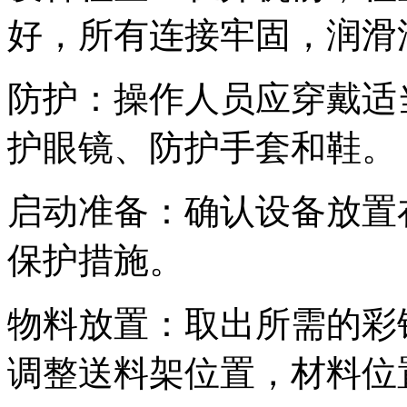
好，所有连接牢固，润滑
防护：操作人员应穿戴适
护眼镜、防护手套和鞋。
启动准备：确认设备放置
保护措施。
物料放置：取出所需的彩
调整送料架位置，材料位