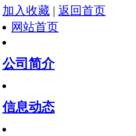
加入收藏
|
返回首页
网站首页
公司简介
信息动态