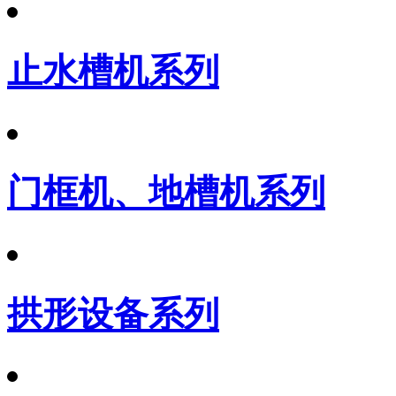
止水槽机系列
门框机、地槽机系列
拱形设备系列