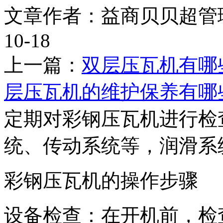
文章作者：益商贝贝超管
10-18
上一篇：
双层压瓦机有哪
层压瓦机的维护保养有哪
定期对彩钢压瓦机进行检
统、传动系统等，润滑系
彩钢压瓦机的操作步骤
设备检查：在开机前，检