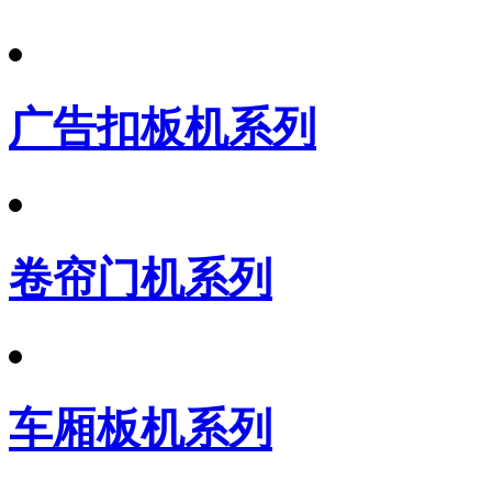
广告扣板机系列
卷帘门机系列
车厢板机系列