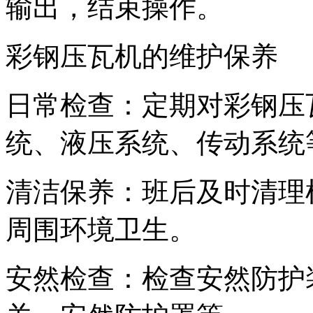
输出，结束操作。
彩钢压瓦机的维护保养
日常检查：定期对彩钢压
统、液压系统、传动系统
清洁保养：班后及时清理
周围环境卫生。
安然检查：检查安然防护