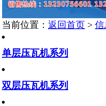
当前位置：
返回首页
>
信
单层压瓦机系列
双层压瓦机系列