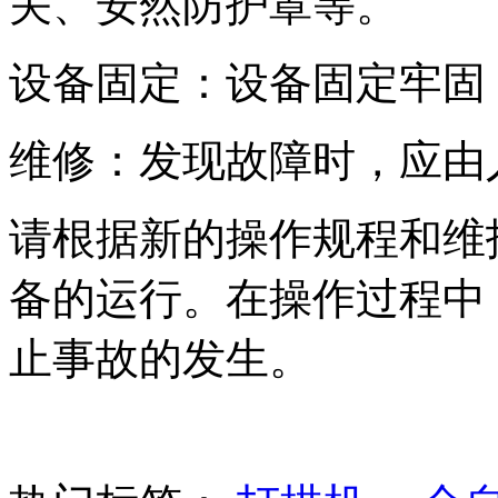
关、安然防护罩等。
设备固定：设备固定牢固
维修：发现故障时，应由
请根据新的操作规程和维
备的运行。在操作过程中
止事故的发生。