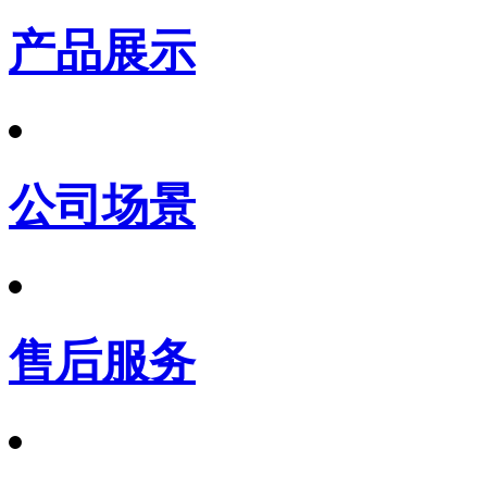
产品展示
公司场景
售后服务