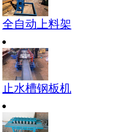
全自动上料架
止水槽钢板机