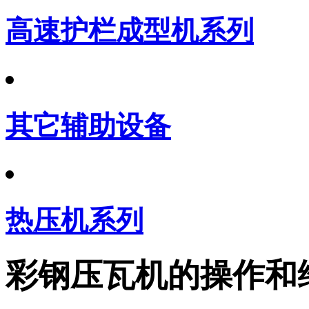
高速护栏成型机系列
其它辅助设备
热压机系列
彩钢压瓦机的操作和