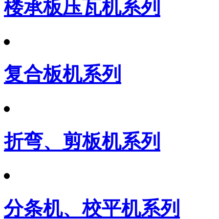
楼承板压瓦机系列
复合板机系列
折弯、剪板机系列
分条机、校平机系列