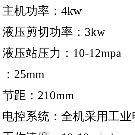
主机功率：4kw
液压剪切功率：3kw
液压站压力：10-12mpa
：25mm
节距：210mm
电控系统：全机采用工业电