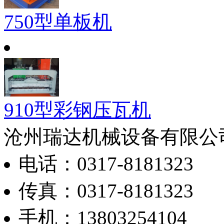
750型单板机
910型彩钢压瓦机
沧州瑞达机械设备有限公
电话：0317-8181323
传真：0317-8181323
手机：13803254104