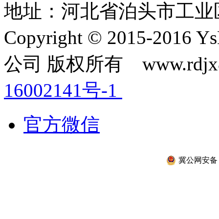
地址：河北省泊头市工业
Copyright © 2015-2
公司 版权所有 www.rdjx
16002141号-1
官方微信
冀公网安备 13