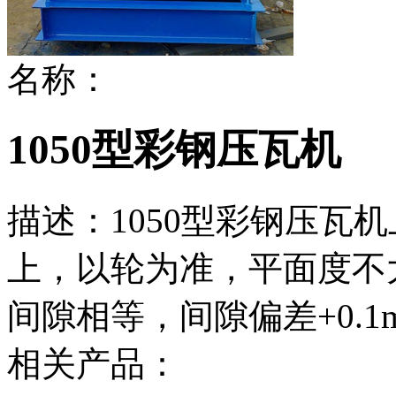
名称：
1050型彩钢压瓦机
描述：
1050型彩钢压瓦
上，以轮为准，平面度不
间隙相等，间隙偏差+0.1
相关产品：