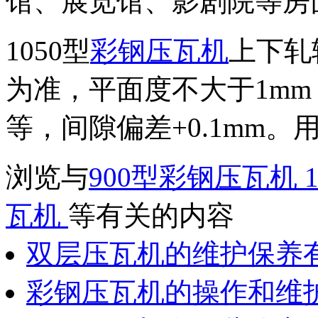
馆、展览馆、影剧院等房
1050型
彩钢压瓦机
上下轧
为准，平面度不大于1m
等，间隙偏差+0.1mm
浏览与
900型彩钢压瓦机
瓦机
等有关的内容
双层压瓦机的维护保养
彩钢压瓦机的操作和维