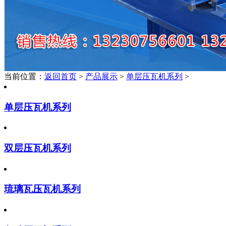
当前位置：
返回首页
>
产品展示
>
单层压瓦机系列
>
单层压瓦机系列
双层压瓦机系列
琉璃瓦压瓦机系列