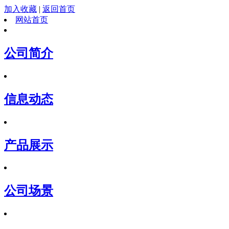
加入收藏
|
返回首页
网站首页
公司简介
信息动态
产品展示
公司场景