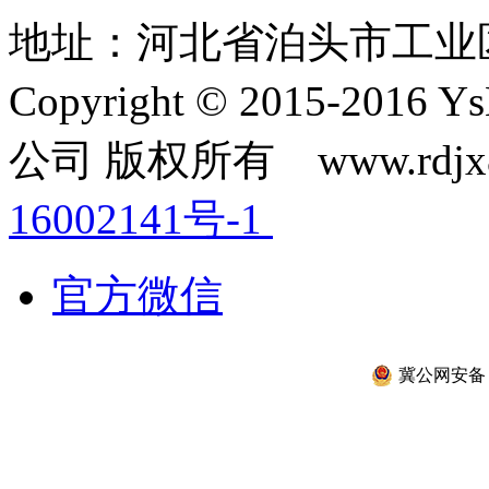
地址：河北省泊头市工业
Copyright © 2015-2
公司 版权所有 www.rdjx
16002141号-1
官方微信
冀公网安备 13