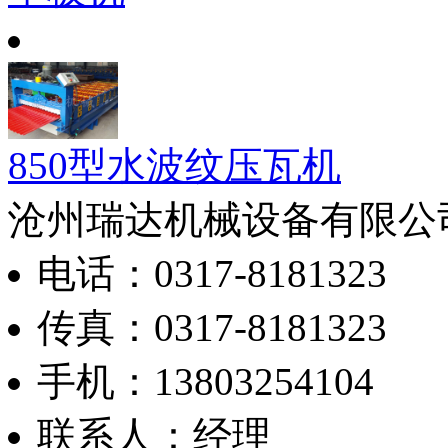
850型水波纹压瓦机
沧州瑞达机械设备有限公
电话：0317-8181323
传真：0317-8181323
手机：13803254104
联系人：经理