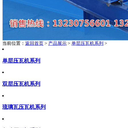
当前位置：
返回首页
>
产品展示
>
单层压瓦机系列
>
单层压瓦机系列
双层压瓦机系列
琉璃瓦压瓦机系列