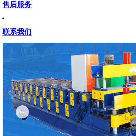
售后服务
联系我们