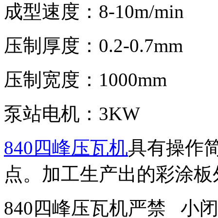
成型速度：8-10m/min
压制厚度：0.2-0.7mm
压制宽度：1000mm
泵站电机：3KW
840四峰压瓦机
具有操作
点。加工生产出的彩涂板
840四峰压瓦机严禁 小