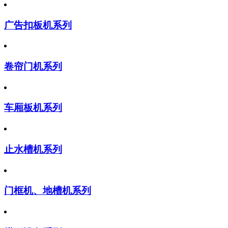
广告扣板机系列
卷帘门机系列
车厢板机系列
止水槽机系列
门框机、地槽机系列