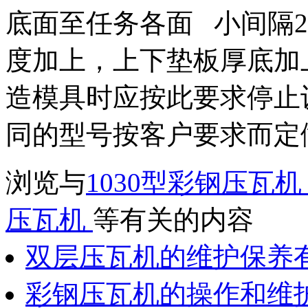
底面至任务各面 小间隔2
度加上，上下垫板厚底加
造模具时应按此要求停止
同的型号按客户要求而定
浏览与
1030型彩钢压瓦
压瓦机
等有关的内容
双层压瓦机的维护保养
彩钢压瓦机的操作和维