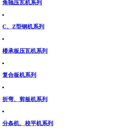
角驰压瓦机系列
C、Z型钢机系列
楼承板压瓦机系列
复合板机系列
折弯、剪板机系列
分条机、校平机系列