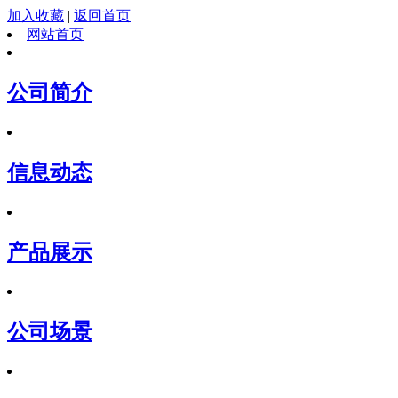
加入收藏
|
返回首页
网站首页
公司简介
信息动态
产品展示
公司场景