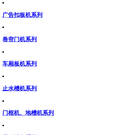
广告扣板机系列
卷帘门机系列
车厢板机系列
止水槽机系列
门框机、地槽机系列