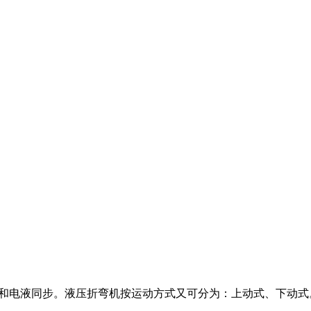
和电液同步。液压折弯机按运动方式又可分为：上动式、下动式