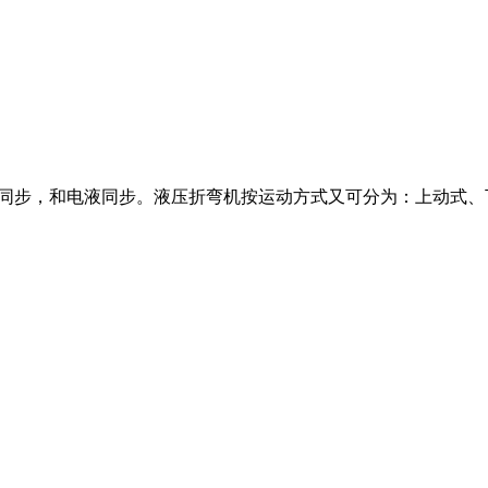
液同步，和电液同步。液压折弯机按运动方式又可分为：上动式、