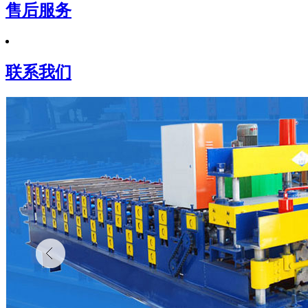
售后服务
联系我们