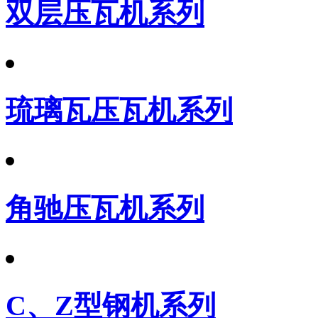
双层压瓦机系列
琉璃瓦压瓦机系列
角驰压瓦机系列
C、Z型钢机系列