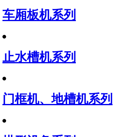
车厢板机系列
止水槽机系列
门框机、地槽机系列