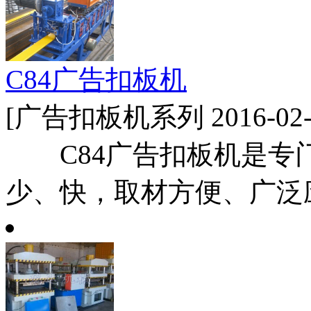
C84广告扣板机
[广告扣板机系列 2016-02-
C84广告扣板机是专
少、快，取材方便、广泛