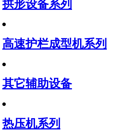
拱形设备系列
高速护栏成型机系列
其它辅助设备
热压机系列