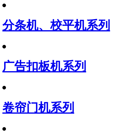
分条机、校平机系列
广告扣板机系列
卷帘门机系列