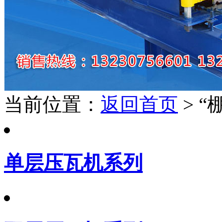
当前位置：
返回首页
> “
单层压瓦机系列