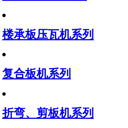
楼承板压瓦机系列
复合板机系列
折弯、剪板机系列