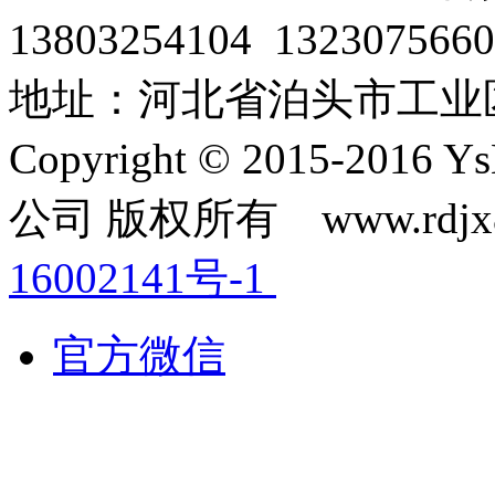
13803254104 1323075
地址：河北省泊头市工业
Copyright © 2015-2
公司 版权所有 www.rdjx
16002141号-1
官方微信