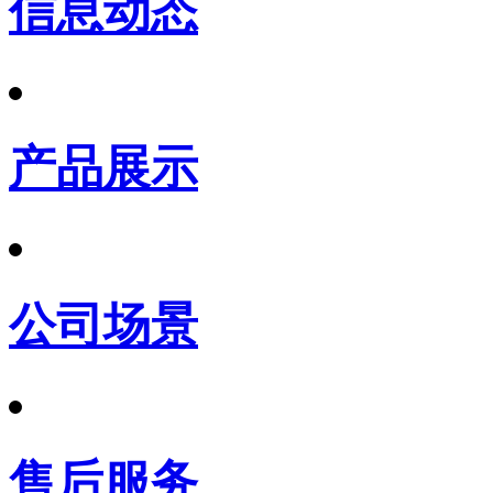
信息动态
产品展示
公司场景
售后服务