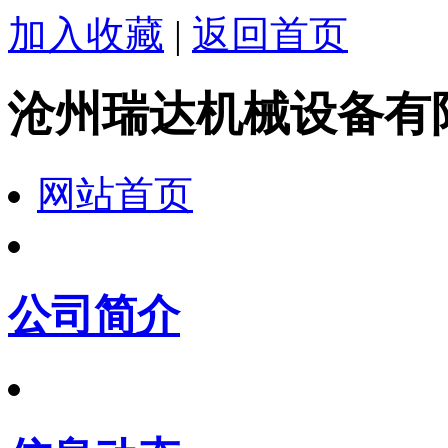
加入收藏
|
返回首页
沧州瑞达机械设备有
网站首页
公司简介