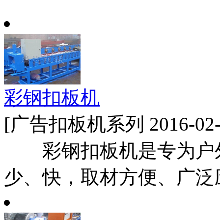
彩钢扣板机
[广告扣板机系列 2016-02-
彩钢扣板机是专为户外
少、快，取材方便、广泛