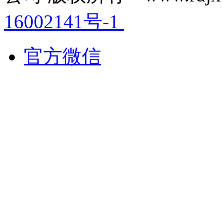
16002141号-1
官方微信