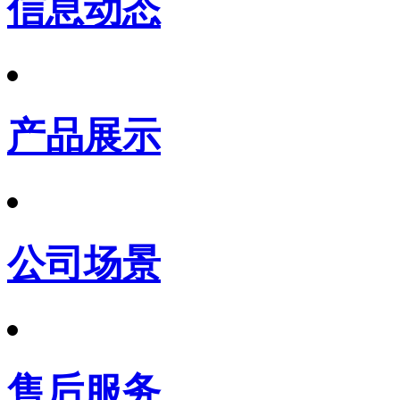
信息动态
产品展示
公司场景
售后服务