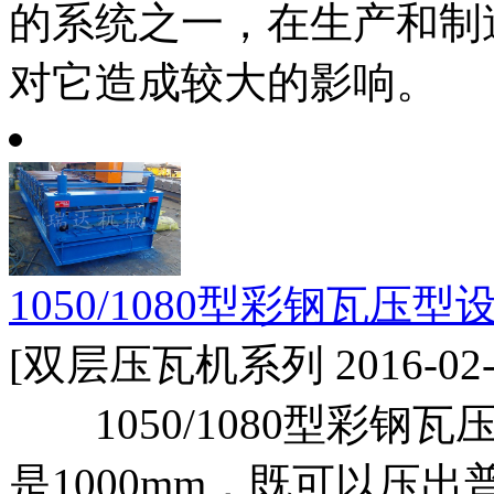
的系统之一，在生产和制
对它造成较大的影响。
1050/1080型彩钢瓦压型
[双层压瓦机系列 2016-02-
1050/1080型彩钢瓦
是1000mm，既可以压出