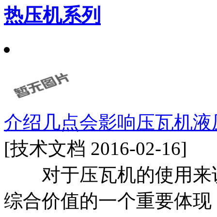
热压机系列
介绍几点会影响压瓦机液
[技术文档 2016-02-16]
对于压瓦机的使用来说
综合价值的一个重要体现