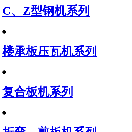
C、Z型钢机系列
楼承板压瓦机系列
复合板机系列