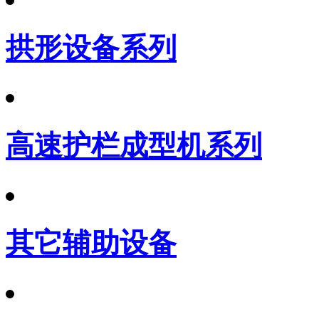
拱形设备系列
高速护栏成型机系列
其它辅助设备