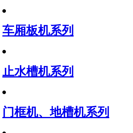
车厢板机系列
止水槽机系列
门框机、地槽机系列