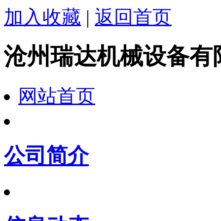
加入收藏
|
返回首页
沧州瑞达机械设备有
网站首页
公司简介