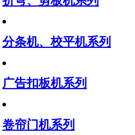
折弯、剪板机系列
分条机、校平机系列
广告扣板机系列
卷帘门机系列